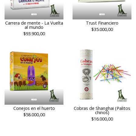
Carrera de mente - La Vuelta
Trust Financiero
al mundo
$35.000,00
$93.900,00
Conejos en el huerto
Cobras de Shanghai (Palitos
chinos)
$58.000,00
$16.000,00