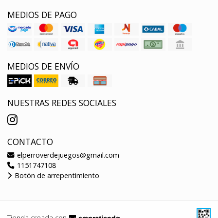
MEDIOS DE PAGO
MEDIOS DE ENVÍO
NUESTRAS REDES SOCIALES
CONTACTO
elperroverdejuegos@gmail.com
1151747108
Botón de arrepentimiento
Tienda creada con