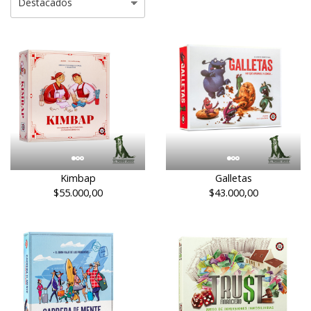
Kimbap
Galletas
$55.000,00
$43.000,00