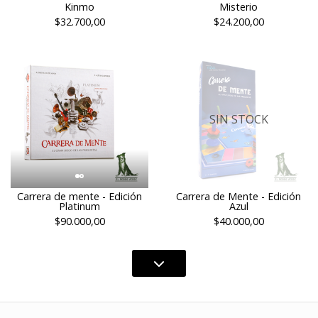
Kinmo
Misterio
$32.700,00
$24.200,00
SIN STOCK
Carrera de mente - Edición
Carrera de Mente - Edición
Platinum
Azul
$90.000,00
$40.000,00