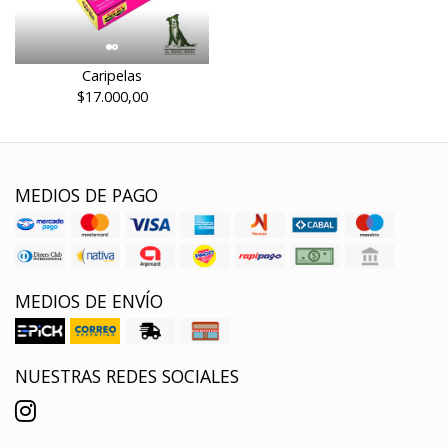
Caripelas
$17.000,00
MEDIOS DE PAGO
MEDIOS DE ENVÍO
NUESTRAS REDES SOCIALES