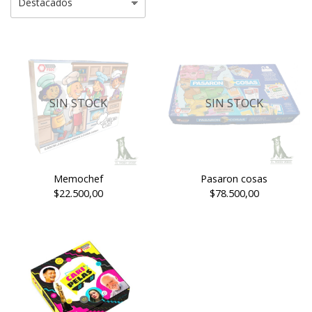
SIN STOCK
SIN STOCK
Memochef
Pasaron cosas
$22.500,00
$78.500,00