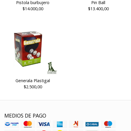
Pistola burbujero
Pin Ball
$14.000,00
$13.400,00
Generala Plastigal
$2.500,00
MEDIOS DE PAGO