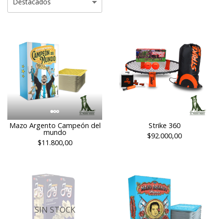
Mazo Argento Campeón del
Strike 360
mundo
$92.000,00
$11.800,00
SIN STOCK