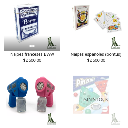
Naipes franceses BWW
Naipes españoles (bontus)
$2.500,00
$2.500,00
SIN STOCK