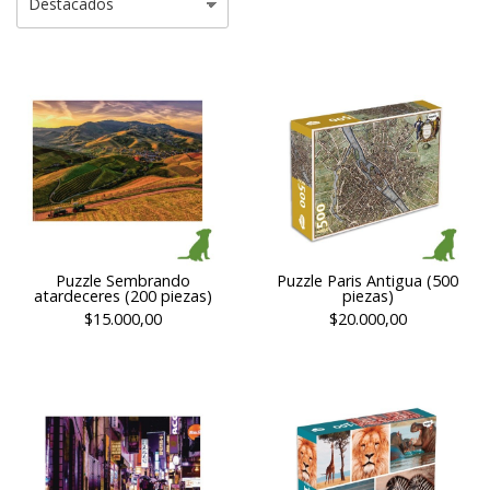
Puzzle Sembrando
Puzzle Paris Antigua (500
atardeceres (200 piezas)
piezas)
$15.000,00
$20.000,00