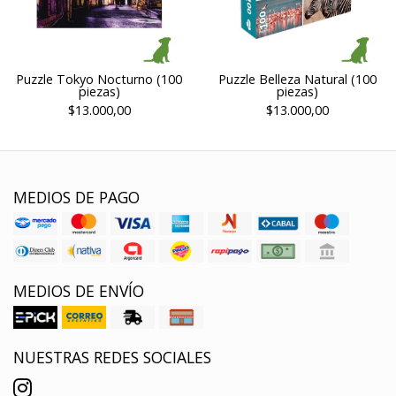
Puzzle Tokyo Nocturno (100
Puzzle Belleza Natural (100
piezas)
piezas)
$13.000,00
$13.000,00
MEDIOS DE PAGO
MEDIOS DE ENVÍO
NUESTRAS REDES SOCIALES