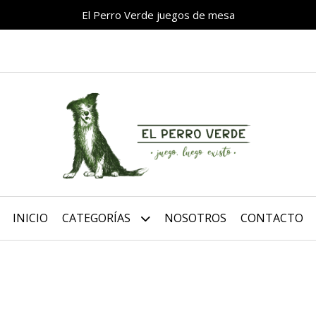
El Perro Verde juegos de mesa
INICIO
CATEGORÍAS
NOSOTROS
CONTACTO