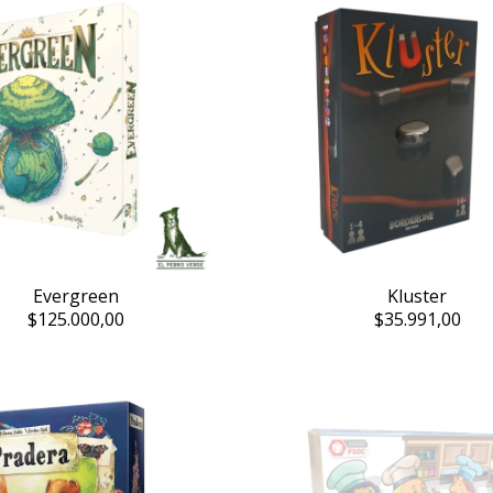
Evergreen
Kluster
$125.000,00
$35.991,00