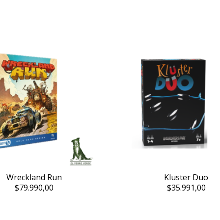
Wreckland Run
Kluster Duo
$79.990,00
$35.991,00