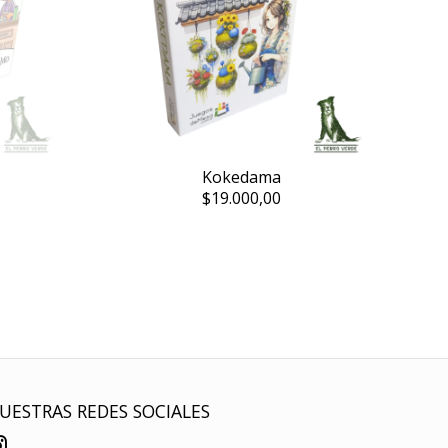
Kokedama
$19.000,00
UESTRAS REDES SOCIALES