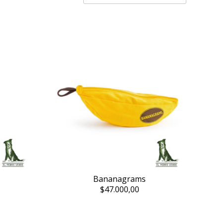
Bananagrams
$47.000,00