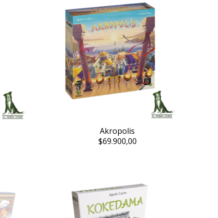
Akropolis
$69.900,00