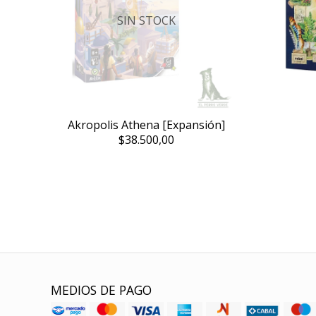
SIN STOCK
Akropolis Athena [Expansión]
$38.500,00
MEDIOS DE PAGO