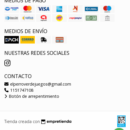
MEDIOS DE PAGO
MEDIOS DE ENVÍO
NUESTRAS REDES SOCIALES
CONTACTO
elperroverdejuegos@gmail.com
1151747108
Botón de arrepentimiento
Tienda creada con