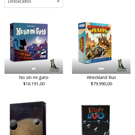
No sin mi gato
Wreckland Run
$16.191,00
$79.990,00