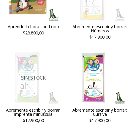
Aprendo la hora con Lobo
Abremente escribir y borrar:
Números
$28.800,00
$17.900,00
SIN STOCK
Abremente escribir y borrar:
Abremente escribir y borrar:
Imprenta minúscula
Cursiva
$17.900,00
$17.900,00