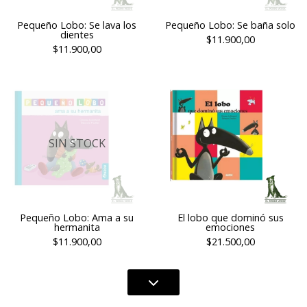
Pequeño Lobo: Se lava los
Pequeño Lobo: Se baña solo
dientes
$11.900,00
$11.900,00
SIN STOCK
Pequeño Lobo: Ama a su
El lobo que dominó sus
hermanita
emociones
$11.900,00
$21.500,00