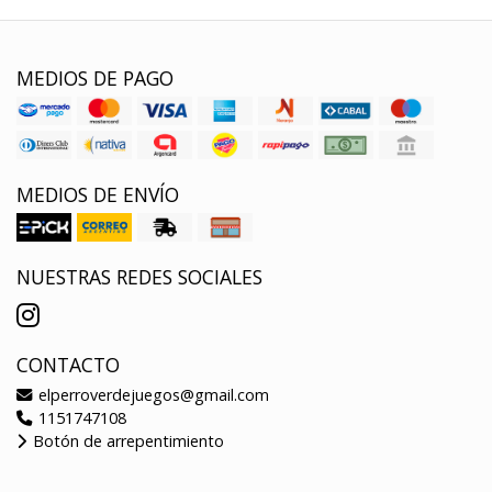
MEDIOS DE PAGO
MEDIOS DE ENVÍO
NUESTRAS REDES SOCIALES
CONTACTO
elperroverdejuegos@gmail.com
1151747108
Botón de arrepentimiento