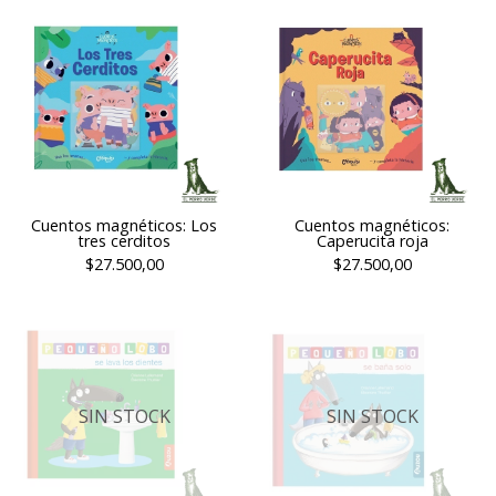
Cuentos magnéticos: Los
Cuentos magnéticos:
tres cerditos
Caperucita roja
$27.500,00
$27.500,00
SIN STOCK
SIN STOCK