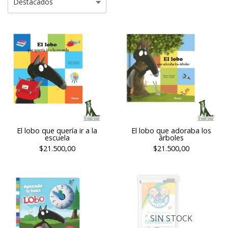
El lobo que quería ir a la
El lobo que adoraba los
escuela
árboles
$21.500,00
$21.500,00
SIN STOCK