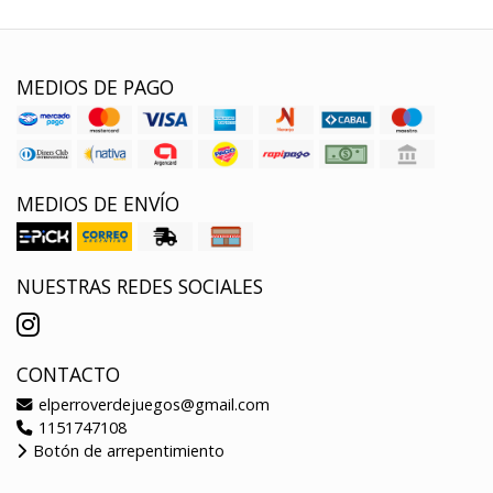
MEDIOS DE PAGO
MEDIOS DE ENVÍO
NUESTRAS REDES SOCIALES
CONTACTO
elperroverdejuegos@gmail.com
1151747108
Botón de arrepentimiento