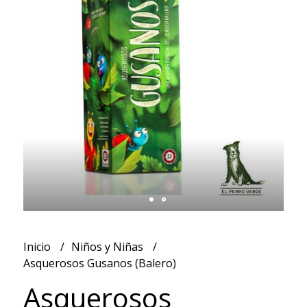
Inicio
Niños y Niñas
Asquerosos Gusanos (Balero)
Asquerosos