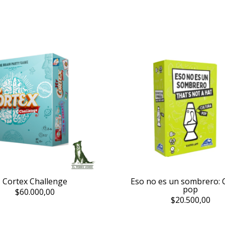
Cortex Challenge
Eso no es un sombrero: 
pop
$60.000,00
$20.500,00