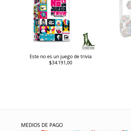
Este no es un juego de trivia
$34.191,00
MEDIOS DE PAGO