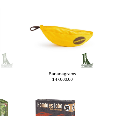
Bananagrams
$47.000,00