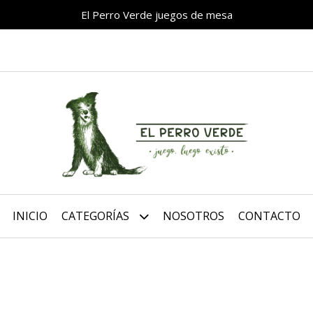
El Perro Verde juegos de mesa
INICIO
CATEGORÍAS
NOSOTROS
CONTACTO