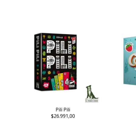
Pili Pili
$26.991,00