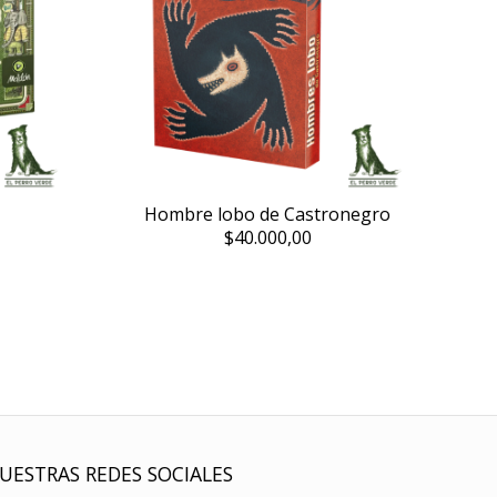
Hombre lobo de Castronegro
$40.000,00
UESTRAS REDES SOCIALES