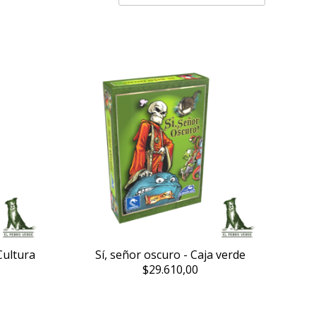
Cultura
Sí, señor oscuro - Caja verde
$29.610,00