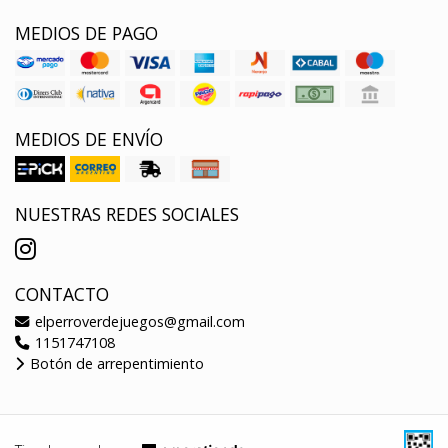
MEDIOS DE PAGO
MEDIOS DE ENVÍO
NUESTRAS REDES SOCIALES
CONTACTO
elperroverdejuegos@gmail.com
1151747108
Botón de arrepentimiento