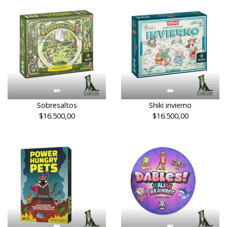
Sobresaltos
Shiki invierno
$16.500,00
$16.500,00