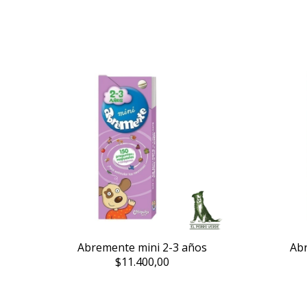
Abremente mini 2-3 años
Abr
$11.400,00