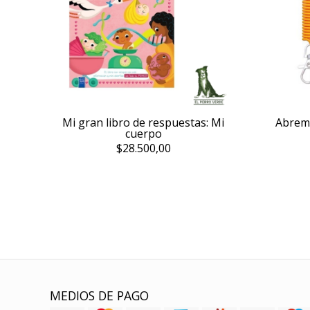
Mi gran libro de respuestas: Mi
Abrem
cuerpo
$28.500,00
MEDIOS DE PAGO