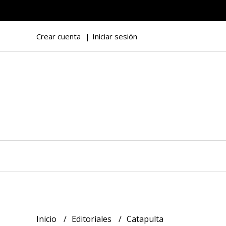
Crear cuenta
Iniciar sesión
Inicio
Editoriales
Catapulta