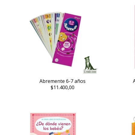
Abremente 6-7 años
$11.400,00