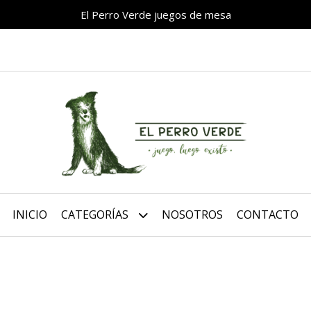
El Perro Verde juegos de mesa
INICIO
CATEGORÍAS
NOSOTROS
CONTACTO