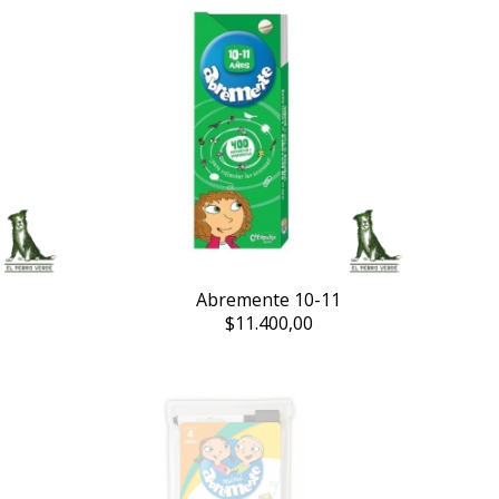
Abremente 10-11
$11.400,00