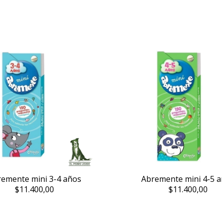
emente mini 3-4 años
Abremente mini 4-5 
$11.400,00
$11.400,00