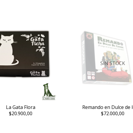
SIN STOCK
La Gata Flora
Remando en Dulce de 
$20.900,00
$72.000,00