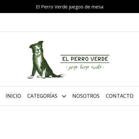
El Perro Verde juegos de mesa
INICIO
CATEGORÍAS
NOSOTROS
CONTACTO