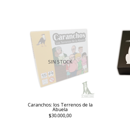
SIN STOCK
Caranchos: los Terrenos de la
Abuela
$30.000,00