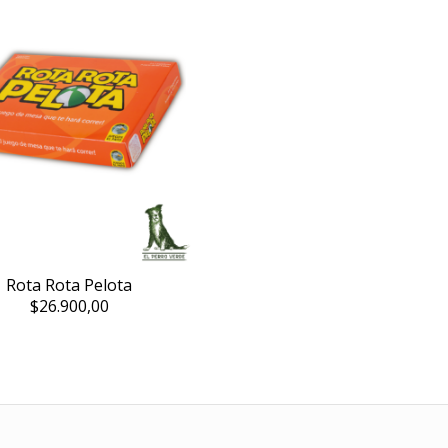
Rota Rota Pelota
$26.900,00