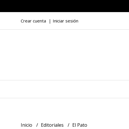
Crear cuenta
Iniciar sesión
Inicio
Editoriales
El Pato