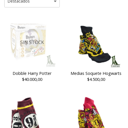
SIN STOCK
Dobble Harry Potter
Medias Soquete Hogwarts
$40.000,00
$4.500,00