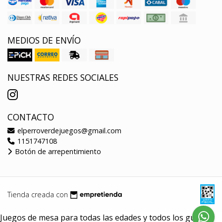
MEDIOS DE ENVÍO
NUESTRAS REDES SOCIALES
CONTACTO
elperroverdejuegos@gmail.com
1151747108
Botón de arrepentimiento
Tienda creada con
Juegos de mesa para todas las edades y todos los gustos.