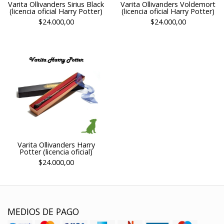
Varita Ollivanders Sirius Black
Varita Ollivanders Voldemort
(licencia oficial Harry Potter)
(licencia oficial Harry Potter)
$24.000,00
$24.000,00
Varita Ollivanders Harry
Potter (licencia oficial)
$24.000,00
MEDIOS DE PAGO