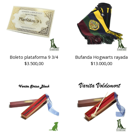
Boleto plataforma 9 3/4
Bufanda Hogwarts rayada
$3.500,00
$13.000,00