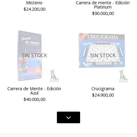
Misterio
Carrera de mente - Edición
Platinum
$24.200,00
$90.000,00
SIN STOCK
SIN STOCK
Carrera de Mente - Edición
Crucigrama
Azul
$24.900,00
$40.000,00