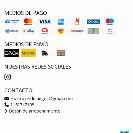
MEDIOS DE PAGO
MEDIOS DE ENVÍO
NUESTRAS REDES SOCIALES
CONTACTO
elperroverdejuegos@gmail.com
1151747108
Botón de arrepentimiento