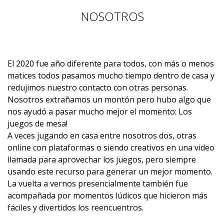
NOSOTROS
El 2020 fue año diferente para todos, con más o menos
matices todos pasamos mucho tiempo dentro de casa y
redujimos nuestro contacto con otras personas.
Nosotros extrañamos un montón pero hubo algo que
nos ayudó a pasar mucho mejor el momento: Los
juegos de mesa!
A veces jugando en casa entre nosotros dos, otras
online con plataformas o siendo creativos en una video
llamada para aprovechar los juegos, pero siempre
usando este recurso para generar un mejor momento.
La vuelta a vernos presencialmente también fue
acompañada por momentos lúdicos que hicieron más
fáciles y divertidos los reencuentros.