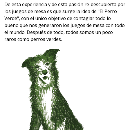
De esta experiencia y de esta pasión re-descubierta por
los juegos de mesa es que surge la idea de "El Perro
Verde", con el único objetivo de contagiar todo lo
bueno que nos generaron los juegos de mesa con todo
el mundo. Después de todo, todos somos un poco
raros como perros verdes.