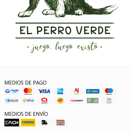
MEDIOS DE PAGO
MEDIOS DE ENVÍO