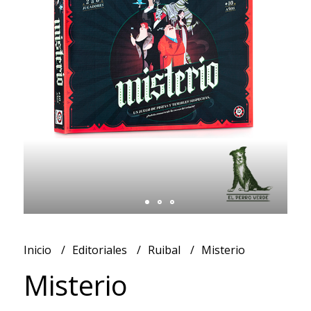
Inicio
Editoriales
Ruibal
Misterio
Misterio