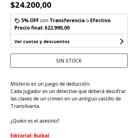
$24.200,00
5% OFF
con
Transferencia
o
Efectivo
Precio final:
$22.990,00
Ver cuotas y descuentos
SIN STOCK
Misterio es un juego de deducción.
Cada jugador es un detective que deberá descifrar
las claves de un crimen en un antiguo castillo de
Transilvania.
¿Quién es el asesino?
Editorial: Ruibal