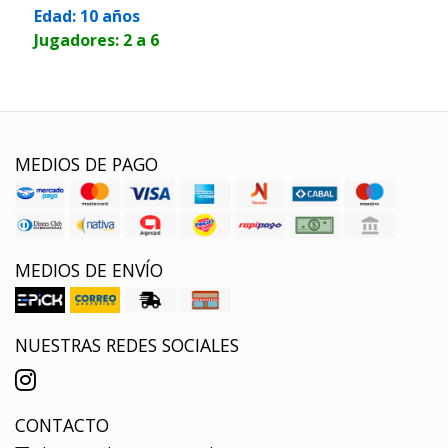
Edad: 10 años
Jugadores: 2 a 6
MEDIOS DE PAGO
MEDIOS DE ENVÍO
NUESTRAS REDES SOCIALES
CONTACTO