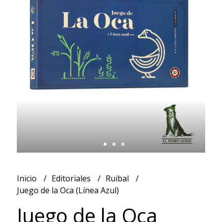
Inicio
Editoriales
Ruibal
Juego de la Oca (Línea Azul)
Juego de la Oca