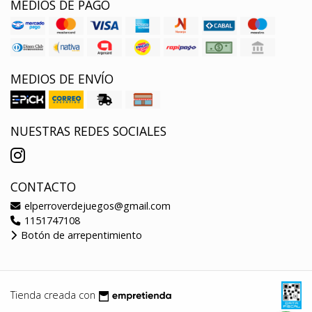
MEDIOS DE PAGO
MEDIOS DE ENVÍO
NUESTRAS REDES SOCIALES
CONTACTO
elperroverdejuegos@gmail.com
1151747108
Botón de arrepentimiento
Tienda creada con