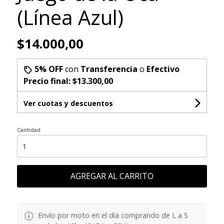
(Línea Azul)
$14.000,00
5% OFF
con
Transferencia
o
Efectivo
Precio final:
$13.300,00
Ver cuotas y descuentos
Cantidad
AGREGAR AL CARRITO
Envío por moto en el día comprando de L a S