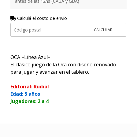
antes de las 12hs (CABA y GBA)
Calculá el costo de envío
CALCULAR
OCA –Línea Azul–
El clásico juego de la Oca con diseño renovado
para jugar y avanzar en el tablero.
Editorial: Ruibal
Edad: 5 años
Jugadores: 2 a 4