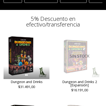
5% Descuento en
efectivo/transferencia
SIN STOCK
Dungeon and Drinks
Dungeon and Drinks 2
[Expansión]
$31.491,00
$16.191,00