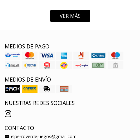
VER MÁS
MEDIOS DE PAGO
MEDIOS DE ENVÍO
NUESTRAS REDES SOCIALES
CONTACTO
elperroverdejuegos@gmail.com