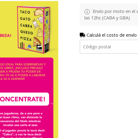
Envío por moto en el 
las 12hs (CABA y GBA)
Calculá el costo de envío