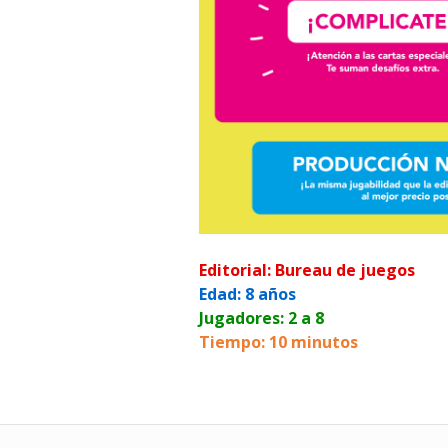
Editorial: Bureau de juegos
Edad: 8 años
Jugadores: 2 a 8
Tiempo: 10 minutos