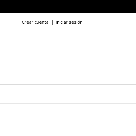
Crear cuenta
Iniciar sesión