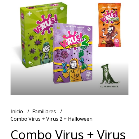
Inicio
Familiares
Combo Virus + Virus 2 + Halloween
Combo Virus + Virus