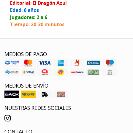
Editorial: El Dragón Azul
Edad: 6 años
Jugadores: 2 a 6
Tiempo: 20-30 minutos
MEDIOS DE PAGO
MEDIOS DE ENVÍO
NUESTRAS REDES SOCIALES
CONTACTO