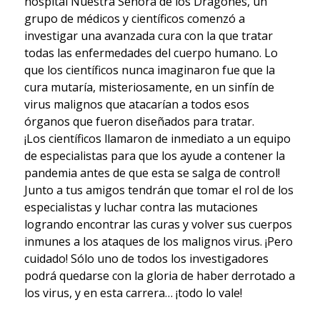
hospital Nuestra Señora de los Dragones, un
grupo de médicos y científicos comenzó a
investigar una avanzada cura con la que tratar
todas las enfermedades del cuerpo humano. Lo
que los científicos nunca imaginaron fue que la
cura mutaría, misteriosamente, en un sinfín de
virus malignos que atacarían a todos esos
órganos que fueron diseñados para tratar.
¡Los científicos llamaron de inmediato a un equipo
de especialistas para que los ayude a contener la
pandemia antes de que esta se salga de control!
Junto a tus amigos tendrán que tomar el rol de los
especialistas y luchar contra las mutaciones
logrando encontrar las curas y volver sus cuerpos
inmunes a los ataques de los malignos virus. ¡Pero
cuidado! Sólo uno de todos los investigadores
podrá quedarse con la gloria de haber derrotado a
los virus, y en esta carrera… ¡todo lo vale!