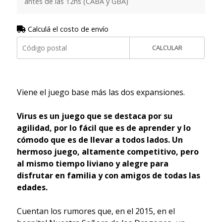
antes de las 12hs (CABA y GBA)
Calculá el costo de envío
CALCULAR
Viene el juego base más las dos expansiones.
Virus es un juego que se destaca por su
agilidad, por lo fácil que es de aprender y lo
cómodo que es de llevar a todos lados. Un
hermoso juego, altamente competitivo, pero
al mismo tiempo liviano y alegre para
disfrutar en familia y con amigos de todas las
edades.
Cuentan los rumores que, en el 2015, en el