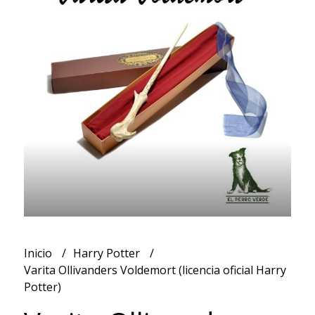
Inicio
Harry Potter
Varita Ollivanders Voldemort (licencia oficial Harry
Potter)