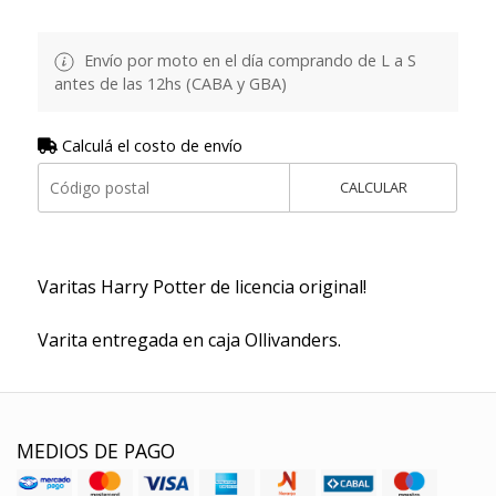
Envío por moto en el día comprando de L a S
antes de las 12hs (CABA y GBA)
Calculá el costo de envío
CALCULAR
Varitas Harry Potter de licencia original!
Varita entregada en caja Ollivanders.
MEDIOS DE PAGO