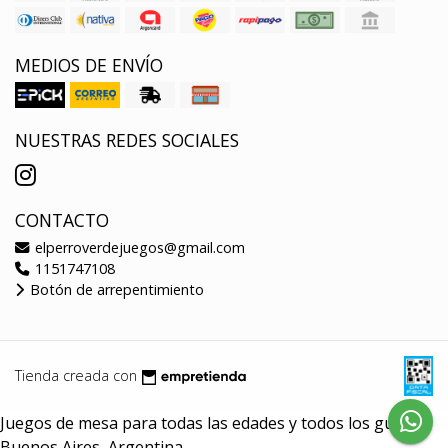
MEDIOS DE ENVÍO
NUESTRAS REDES SOCIALES
CONTACTO
elperroverdejuegos@gmail.com
1151747108
Botón de arrepentimiento
Tienda creada con
Juegos de mesa para todas las edades y todos los gustos.
Buenos Aires, Argentina.