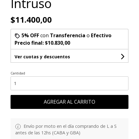
Intruso
$11.400,00
5% OFF
con
Transferencia
o
Efectivo
Precio final:
$10.830,00
Ver cuotas y descuentos
Cantidad
AGREGAR AL CARRITO
Envío por moto en el día comprando de L a S
antes de las 12hs (CABA y GBA)