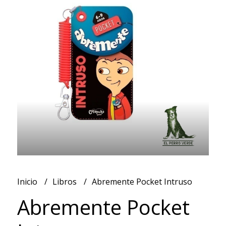
Inicio
Libros
Abremente Pocket Intruso
Abremente Pocket