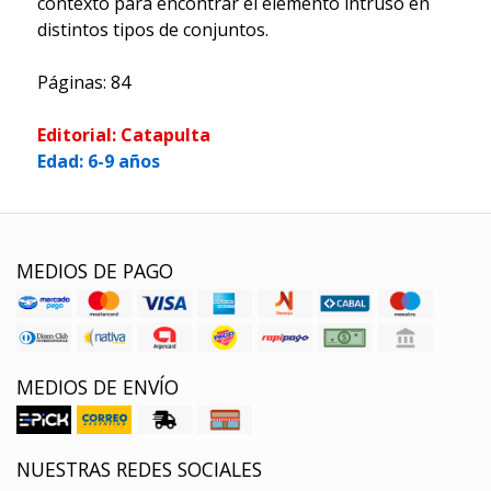
contexto para encontrar el elemento intruso en
distintos tipos de conjuntos.
Páginas: 84
Editorial: Catapulta
Edad: 6-9 años
MEDIOS DE PAGO
MEDIOS DE ENVÍO
NUESTRAS REDES SOCIALES