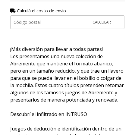
Calculá el costo de envío
CALCULAR
¡Más diversión para llevar a todas partes!
Les presentamos una nueva colección de
Abremente que mantiene el formato abanico,
pero en un tamaño reducido, y que trae un llavero
para que se pueda llevar en el bolsillo o colgar de
la mochila. Estos cuatro títulos pretenden retomar
algunos de los famosos juegos de Abremente y
presentarlos de manera potenciada y renovada.
Descubrí el infiltrado en INTRUSO
Juegos de deducción e identificación dentro de un