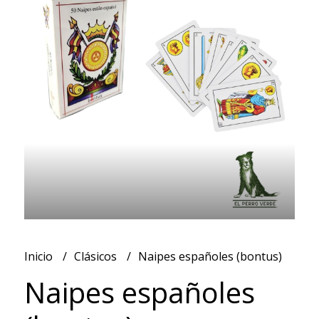
Inicio
Clásicos
Naipes españoles (bontus)
Naipes españoles