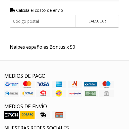
Calculá el costo de envío
CALCULAR
Naipes españoles Bontus x 50
MEDIOS DE PAGO
MEDIOS DE ENVÍO
NUESTRAS REDES SOCIALES