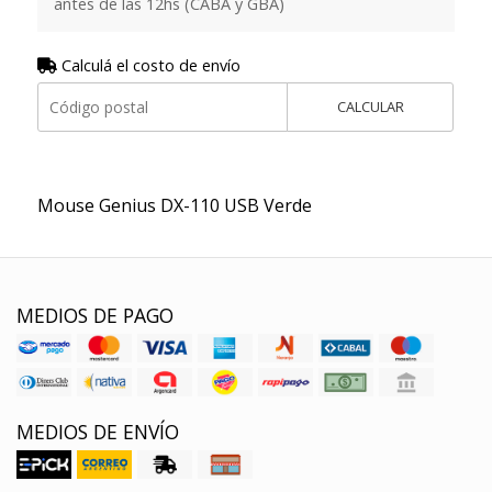
antes de las 12hs (CABA y GBA)
Calculá el costo de envío
CALCULAR
Mouse Genius DX-110 USB Verde
MEDIOS DE PAGO
MEDIOS DE ENVÍO