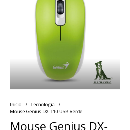
Inicio
Tecnología
Mouse Genius DX-110 USB Verde
Mouse Genius DX-