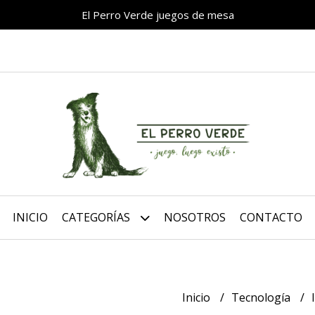
El Perro Verde juegos de mesa
INICIO
CATEGORÍAS
NOSOTROS
CONTACTO
Inicio
Tecnología