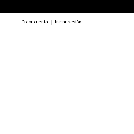
Crear cuenta
Iniciar sesión