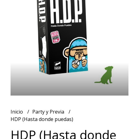
Inicio
Party y Previa
HDP (Hasta donde puedas)
HDP (Hasta donde