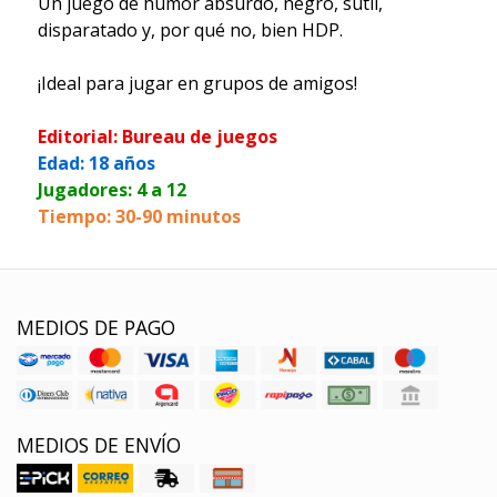
Un juego de humor absurdo, negro, sutil,
disparatado y, por qué no, bien HDP.
¡Ideal para jugar en grupos de amigos!
Editorial: Bureau de juegos
Edad: 18 años
Jugadores: 4 a 12
Tiempo: 30-90 minutos
MEDIOS DE PAGO
MEDIOS DE ENVÍO