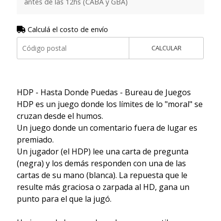
antes de las 12hs (CABA y GBA)
Calculá el costo de envío
CALCULAR
HDP - Hasta Donde Puedas - Bureau de Juegos
HDP es un juego donde los límites de lo "moral" se
cruzan desde el humos.
Un juego donde un comentario fuera de lugar es
premiado.
Un jugador (el HDP) lee una carta de pregunta
(negra) y los demás responden con una de las
cartas de su mano (blanca). La repuesta que le
resulte más graciosa o zarpada al HD, gana un
punto para el que la jugó.