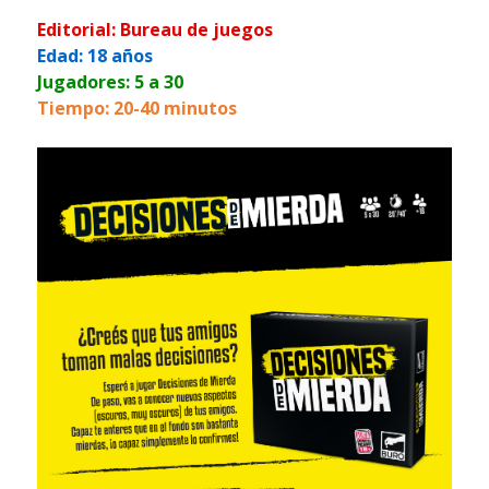
Editorial: Bureau de juegos
Edad: 18 años
Jugadores: 5 a 30
Tiempo: 20-40 minutos