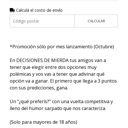
Calculá el costo de envío
CALCULAR
*Promoción sólo por mes lanzamiento (Octubre)
En DECISIONES DE MIERDA tus amigos van a
tener que elegir entre dos opciones muy
polémicas y vos vas a tener que adivinar qué
opción va a ganar. El primero que llega a 3 puntos
con sus predicciones, gana.
Un "¿qué preferís?" con una vuelta competitiva y
lleno del humor sarpado que nos caracteriza.
(Solo para mayores de 18 años)