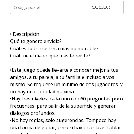
CALCULAR
• Descripción
Qué te genera envidia?
Cuál es tu borrachera más memorable?
Cuál fue el día en que más te reíste?
•Este juego puede llevarte a conocer mejor a tus
amigos, a tu pareja, a tu familia e incluso a vos
mismo. Se requiere un mínimo de dos jugadores, y
no hay una cantidad máxima.
•Hay tres niveles, cada uno con 60 preguntas poco
frecuentes, para salir de la superficie y generar
diálogos profundos.
•No hay reglas, solo sugerencias. Tampoco hay
una forma de ganar, pero sí hay una clave: hablar