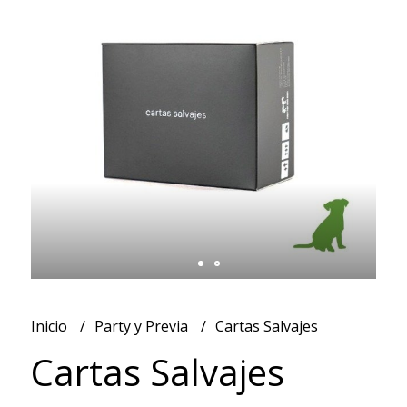
Inicio
Party y Previa
Cartas Salvajes
Cartas Salvajes