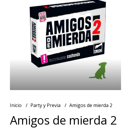
Inicio
Party y Previa
Amigos de mierda 2
Amigos de mierda 2