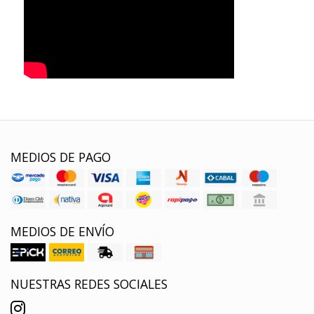
MEDIOS DE PAGO
MEDIOS DE ENVÍO
NUESTRAS REDES SOCIALES