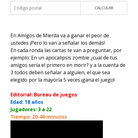
CALCULAR
En Amigos de Mierda va a ganar el peor de
ustedes ¡Pero lo van a señalar los demás!
En cada ronda las cartas te van a preguntar, por
ejemplo: En un apocalipsis zombie ¿cual de tus
amigos sería el primero en morir? y a la cuenta de
3 todos deben señalar a alguien, el que sea
elegido por la mayoría 5 veces ¡gana el juego!
Editorial: Bureau de juegos
Edad: 18 años
Jugadores: 3 a 22
Tiempo: 20-40 minutos