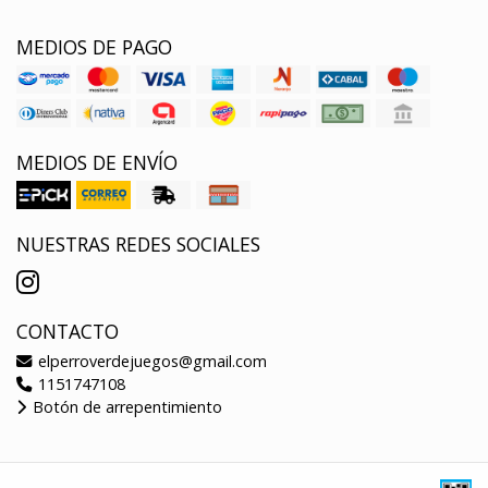
MEDIOS DE PAGO
MEDIOS DE ENVÍO
NUESTRAS REDES SOCIALES
CONTACTO
elperroverdejuegos@gmail.com
1151747108
Botón de arrepentimiento