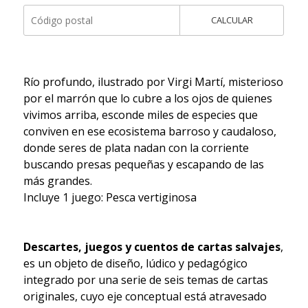
CALCULAR
Río profundo, ilustrado por Virgi Martí, misterioso
por el marrón que lo cubre a los ojos de quienes
vivimos arriba, esconde miles de especies que
conviven en ese ecosistema barroso y caudaloso,
donde seres de plata nadan con la corriente
buscando presas pequeñas y escapando de las
más grandes.
Incluye 1 juego: Pesca vertiginosa
Descartes, juegos y cuentos de cartas salvajes
,
es un objeto de diseño, lúdico y pedagógico
integrado por una serie de seis temas de cartas
originales, cuyo eje conceptual está atravesado