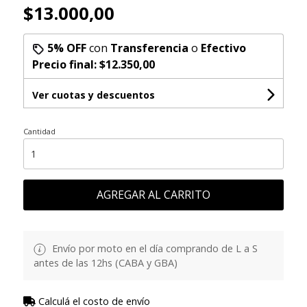
$13.000,00
5% OFF
con
Transferencia
o
Efectivo
Precio final:
$12.350,00
Ver cuotas y descuentos
Cantidad
AGREGAR AL CARRITO
Envío por moto en el día comprando de L a S
antes de las 12hs (CABA y GBA)
Calculá el costo de envío