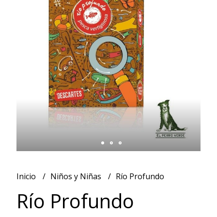
Inicio
Niños y Niñas
Río Profundo
Río Profundo