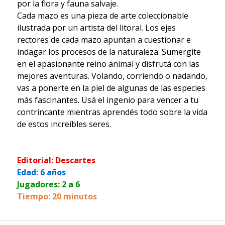
por la flora y fauna salvaje.
Cada mazo es una pieza de arte coleccionable
ilustrada por un artista del litoral. Los ejes
rectores de cada mazo apuntan a cuestionar e
indagar los procesos de la naturaleza: Sumergite
en el apasionante reino animal y disfrutá con las
mejores aventuras. Volando, corriendo o nadando,
vas a ponerte en la piel de algunas de las especies
más fascinantes. Usá el ingenio para vencer a tu
contrincante mientras aprendés todo sobre la vida
de estos increíbles seres.
Editorial: Descartes
Edad: 6 años
Jugadores: 2 a 6
Tiempo: 20 minutos