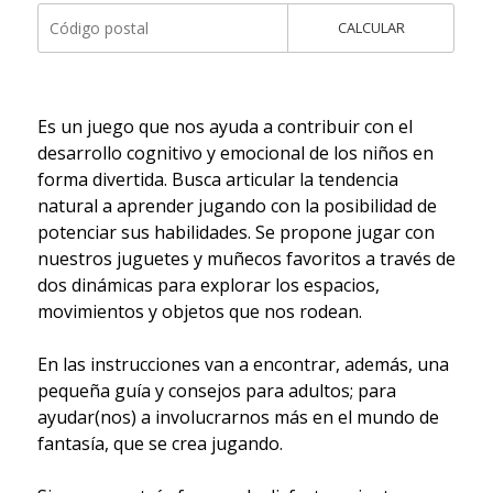
CALCULAR
Es un juego que nos ayuda a contribuir con el
desarrollo cognitivo y emocional de los niños en
forma divertida. Busca articular la tendencia
natural a aprender jugando con la posibilidad de
potenciar sus habilidades. Se propone jugar con
nuestros juguetes y muñecos favoritos a través de
dos dinámicas para explorar los espacios,
movimientos y objetos que nos rodean.
En las instrucciones van a encontrar, además, una
pequeña guía y consejos para adultos; para
ayudar(nos) a involucrarnos más en el mundo de
fantasía, que se crea jugando.