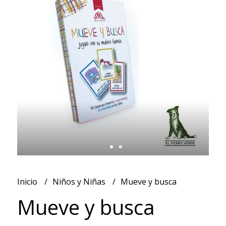
Inicio
Niños y Niñas
Mueve y busca
Mueve y busca