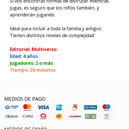
Si vos encontrás formas de disfrutar mientras
jugas, es seguro que los niños también, y
aprenderán jugando.
Ideal para incluír a toda la familia y amigos.
Tienen distintos niveles de complejidad.
Editorial: Multiverso
Edad: 4 años
Jugadores: 2 o más
Tiempo: 20 minutos
MEDIOS DE PAGO