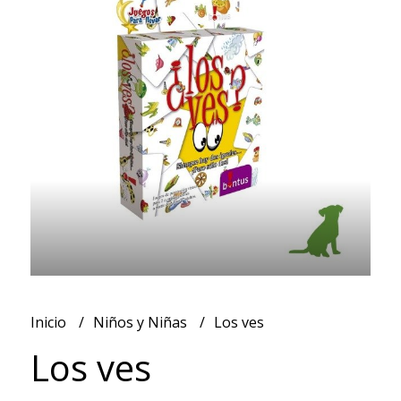
Inicio
Niños y Niñas
Los ves
Los ves