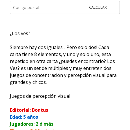
CALCULAR
¿Los ves?
Siempre hay dos iguales... Pero solo dos! Cada
carta tiene 8 elementos, y uno y solo uno, está
repetido en otra carta ¿puedes encontrarlo? Los
Ves? es un set de múltiples y muy entretenidos
juegos de concentración y percepción visual para
grandes y chicos.
Juegos de percepción visual
Editorial: Bontus
Edad: 5 años
Jugadores: 2 ó más