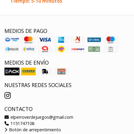
Tiempo: 5-10 minutos
MEDIOS DE PAGO
MEDIOS DE ENVÍO
NUESTRAS REDES SOCIALES
CONTACTO
elperroverdejuegos@gmail.com
1151747108
Botón de arrepentimiento