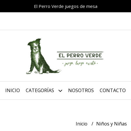
El Perro Verde juegos de mesa
INICIO
CATEGORÍAS
NOSOTROS
CONTACTO
Inicio
Niños y Niñas