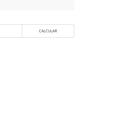
CALCULAR