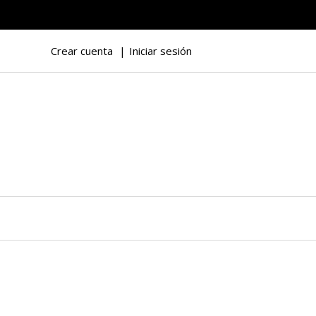
Crear cuenta
Iniciar sesión