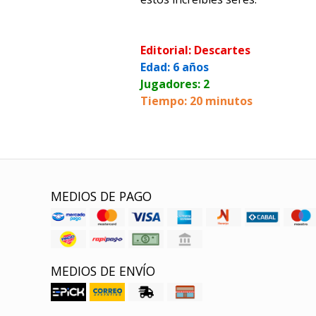
Editorial: Descartes
Edad: 6 años
Jugadores: 2
Tiempo: 20 minutos
MEDIOS DE PAGO
MEDIOS DE ENVÍO