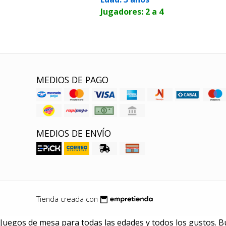
Jugadores: 2 a 4
MEDIOS DE PAGO
MEDIOS DE ENVÍO
Tienda creada con
Juegos de mesa para todas las edades y todos los gustos. B