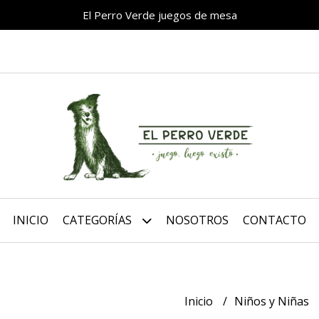
El Perro Verde juegos de mesa
INICIO
CATEGORÍAS
NOSOTROS
CONTACTO
Inicio
Niños y Niñas