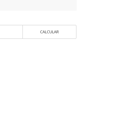
CALCULAR