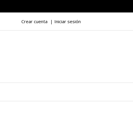
Crear cuenta
Iniciar sesión