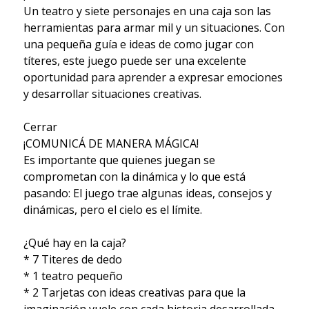
Un teatro y siete personajes en una caja son las
herramientas para armar mil y un situaciones. Con
una pequeña guía e ideas de como jugar con
títeres, este juego puede ser una excelente
oportunidad para aprender a expresar emociones
y desarrollar situaciones creativas.
Cerrar
¡COMUNICÁ DE MANERA MÁGICA!
Es importante que quienes juegan se
comprometan con la dinámica y lo que está
pasando: El juego trae algunas ideas, consejos y
dinámicas, pero el cielo es el límite.
¿Qué hay en la caja?
* 7 Titeres de dedo
* 1 teatro pequeño
* 2 Tarjetas con ideas creativas para que la
imaginación vuele con cada historia desarrollada.