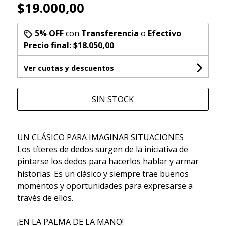
$19.000,00
5% OFF
con
Transferencia
o
Efectivo
Precio final:
$18.050,00
Ver cuotas y descuentos
SIN STOCK
UN CLÁSICO PARA IMAGINAR SITUACIONES
Los títeres de dedos surgen de la iniciativa de
pintarse los dedos para hacerlos hablar y armar
historias. Es un clásico y siempre trae buenos
momentos y oportunidades para expresarse a
través de ellos.
¡EN LA PALMA DE LA MANO!