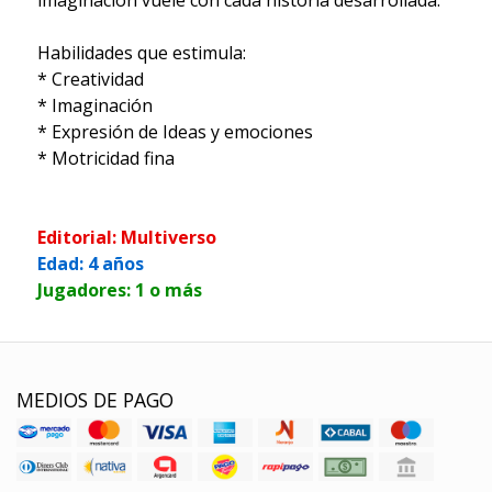
Habilidades que estimula:
* Creatividad
* Imaginación
* Expresión de Ideas y emociones
* Motricidad fina
Editorial: Multiverso
Edad: 4 años
Jugadores: 1 o más
MEDIOS DE PAGO