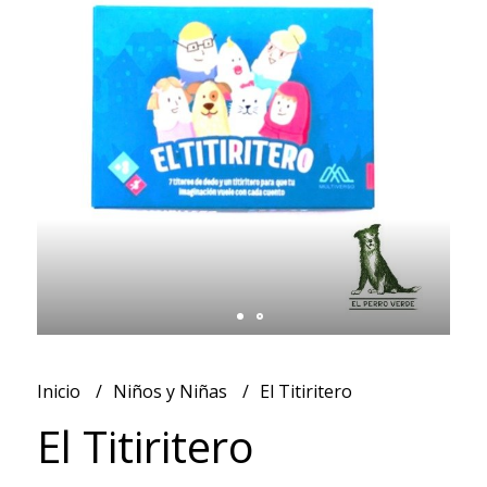
Inicio
Niños y Niñas
El Titiritero
El Titiritero