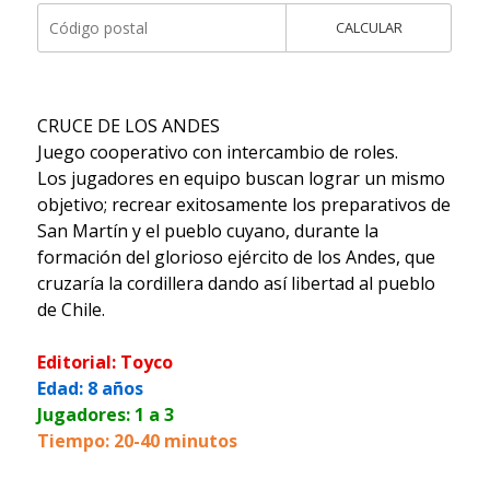
CALCULAR
CRUCE DE LOS ANDES
Juego cooperativo con intercambio de roles.
Los jugadores en equipo buscan lograr un mismo
objetivo; recrear exitosamente los preparativos de
San Martín y el pueblo cuyano, durante la
formación del glorioso ejército de los Andes, que
cruzaría la cordillera dando así libertad al pueblo
de Chile.
Editorial: Toyco
Edad: 8 años
Jugadores: 1 a 3
Tiempo: 20-40 minutos