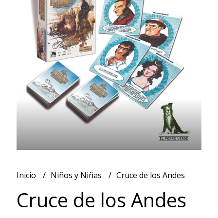
Inicio
Niños y Niñas
Cruce de los Andes
Cruce de los Andes