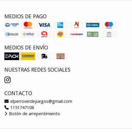
MEDIOS DE PAGO
MEDIOS DE ENVÍO
NUESTRAS REDES SOCIALES
CONTACTO
elperroverdejuegos@gmail.com
1151747108
Botón de arrepentimiento