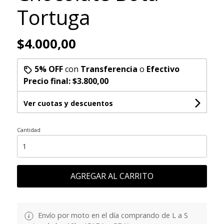
Tortuga
$4.000,00
5% OFF
con
Transferencia
o
Efectivo
Precio final:
$3.800,00
Ver cuotas y descuentos
Cantidad
AGREGAR AL CARRITO
Envío por moto en el día comprando de L a S