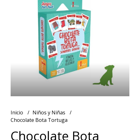
Inicio
Niños y Niñas
Chocolate Bota Tortuga
Chocolate Bota