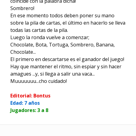
coincide con la palabra dicha!
Sombrero!
En ese momento todos deben poner su mano
sobre la pila de cartas, el último en hacerlo se lleva
todas las cartas de la pila.
Luego la ronda vuelve a comenzar;
Chocolate, Bota, Tortuga, Sombrero, Banana,
Chocolate...
El primero en descartarse es el ganador del juego!
Hay que mantener el ritmo, sin espiar y sin hacer
amagues ...y, si llega a salir una vaca...
Muuuuuuu...cho cuidado!
Editorial: Bontus
Edad: 7 años
Jugadores: 3 a 8