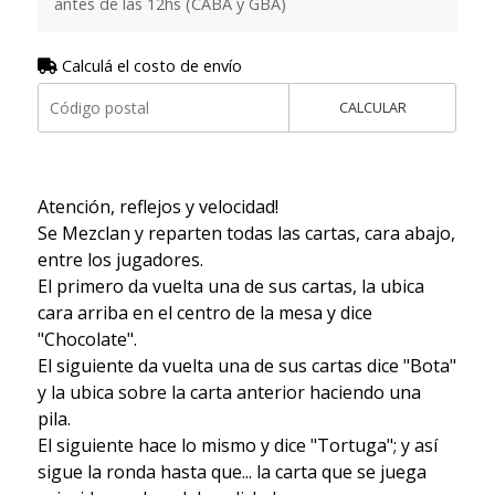
antes de las 12hs (CABA y GBA)
Calculá el costo de envío
CALCULAR
Atención, reflejos y velocidad!
Se Mezclan y reparten todas las cartas, cara abajo,
entre los jugadores.
El primero da vuelta una de sus cartas, la ubica
cara arriba en el centro de la mesa y dice
"Chocolate".
El siguiente da vuelta una de sus cartas dice "Bota"
y la ubica sobre la carta anterior haciendo una
pila.
El siguiente hace lo mismo y dice "Tortuga"; y así
sigue la ronda hasta que... la carta que se juega