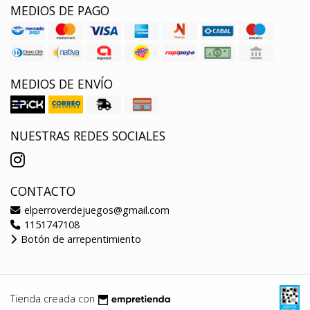
MEDIOS DE PAGO
MEDIOS DE ENVÍO
NUESTRAS REDES SOCIALES
CONTACTO
elperroverdejuegos@gmail.com
1151747108
Botón de arrepentimiento
Tienda creada con