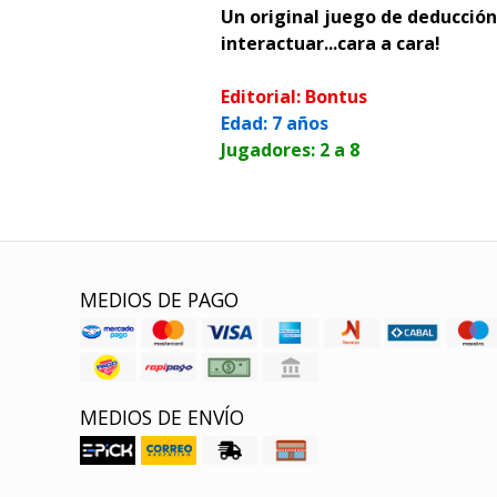
Un original juego de deducción
interactuar...cara a cara!
Editorial: Bontus
Edad: 7 años
Jugadores: 2 a 8
MEDIOS DE PAGO
MEDIOS DE ENVÍO