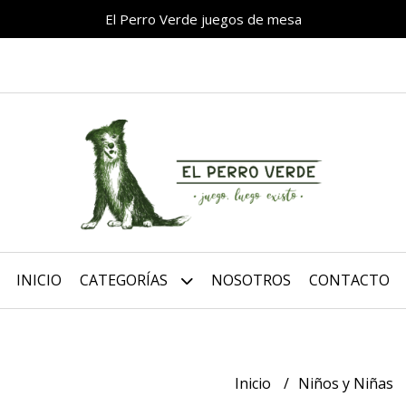
El Perro Verde juegos de mesa
INICIO
CATEGORÍAS
NOSOTROS
CONTACTO
Inicio
Niños y Niñas