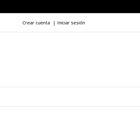
Crear cuenta
Iniciar sesión