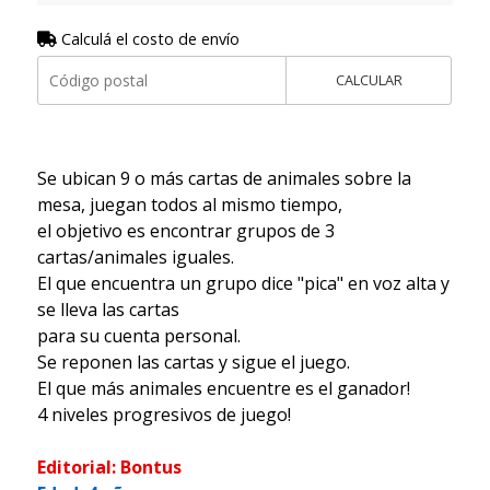
Calculá el costo de envío
CALCULAR
Se ubican 9 o más cartas de animales sobre la
mesa, juegan todos al mismo tiempo,
el objetivo es encontrar grupos de 3
cartas/animales iguales.
El que encuentra un grupo dice "pica" en voz alta y
se lleva las cartas
para su cuenta personal.
Se reponen las cartas y sigue el juego.
El que más animales encuentre es el ganador!
4 niveles progresivos de juego!
Editorial: Bontus