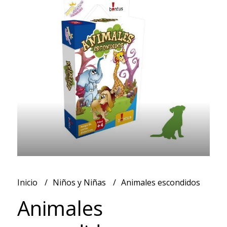
Inicio
Niños y Niñas
Animales escondidos
Animales