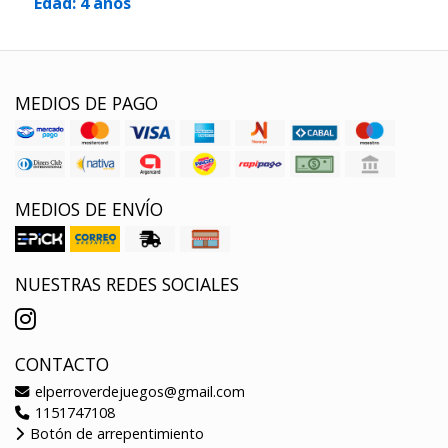
Edad: 4 años
MEDIOS DE PAGO
MEDIOS DE ENVÍO
NUESTRAS REDES SOCIALES
CONTACTO
elperroverdejuegos@gmail.com
1151747108
Botón de arrepentimiento