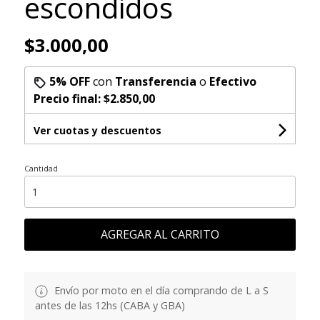
escondidos
$3.000,00
5% OFF
con
Transferencia
o
Efectivo
Precio final:
$2.850,00
Ver cuotas y descuentos
Cantidad
AGREGAR AL CARRITO
Envío por moto en el día comprando de L a S
antes de las 12hs (CABA y GBA)