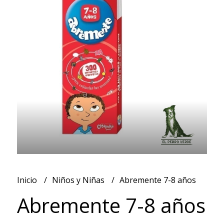
Inicio
Niños y Niñas
Abremente 7-8 años
Abremente 7-8 años