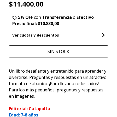
$11.400,00
5% OFF
con
Transferencia
o
Efectivo
Precio final:
$10.830,00
Ver cuotas y descuentos
SIN STOCK
Un libro desafiante y entretenido para aprender y
divertirse. Preguntas y respuestas en un atractivo
formato de abanico. ¡Para llevar a todos lados!
Para los más pequeños, preguntas y respuestas
en imágenes.
Editorial: Catapulta
Edad: 7-8 años