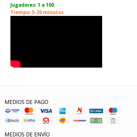
Jugadores: 1 a 100
Tiempo: 5-20 minutos
MEDIOS DE PAGO
MEDIOS DE ENVÍO