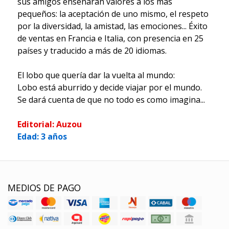
sus amigos enseñarán valores a los más
pequeños: la aceptación de uno mismo, el respeto
por la diversidad, la amistad, las emociones... Éxito
de ventas en Francia e Italia, con presencia en 25
países y traducido a más de 20 idiomas.
El lobo que quería dar la vuelta al mundo:
Lobo está aburrido y decide viajar por el mundo.
Se dará cuenta de que no todo es como imagina...
Editorial: Auzou
Edad: 3 años
MEDIOS DE PAGO