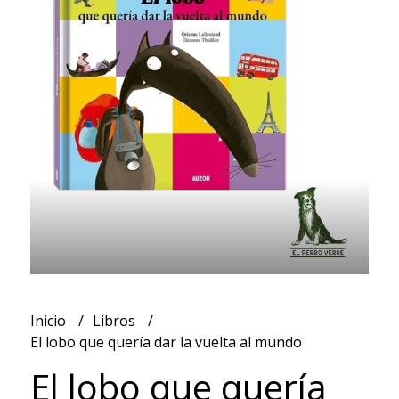
Inicio
Libros
El lobo que quería dar la vuelta al mundo
El lobo que quería