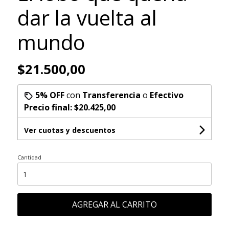
dar la vuelta al
mundo
$21.500,00
5% OFF
con
Transferencia
o
Efectivo
Precio final:
$20.425,00
Ver cuotas y descuentos
Cantidad
AGREGAR AL CARRITO