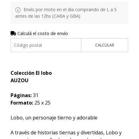
Envío por moto en el día comprando de L a S
antes de las 12hs (CABA y GBA)
Calculá el costo de envío
CALCULAR
Colección El lobo
AUZOU
Páginas:
31
Formato:
25 x 25
Lobo, un personaje tierno y adorable
A través de historias tiernas y divertidas, Lobo y