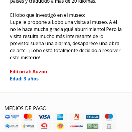
países y traducido a más de 20 idiomas.
El lobo que investigó en el museo:
Lupe le propone a Lobo una visita al museo. A él
no le hace mucha gracia ¡qué aburrimiento! Pero la
visita resulta mucho más interesante de lo
previsto: suena una alarma, desaparece una obra
de arte... ¡Lobo está totalmente decidido a resolver
este misterio!
Editorial: Auzou
Edad: 3 años
MEDIOS DE PAGO