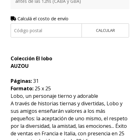
antes de las 12hs (CABA y GBA)
Calculá el costo de envío
CALCULAR
Colección El lobo
AUZOU
Páginas:
31
Formato:
25 x 25
Lobo, un personaje tierno y adorable
A través de historias tiernas y divertidas, Lobo y
sus amigos enseñarán valores a los más
pequeños: la aceptación de uno mismo, el respeto
por la diversidad, la amistad, las emociones... Éxito
de ventas en Francia e Italia, con presencia en 25