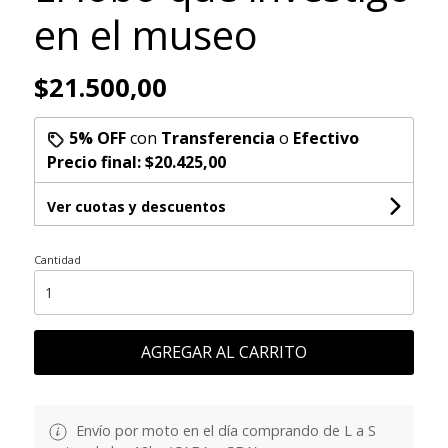
en el museo
$21.500,00
5% OFF
con
Transferencia
o
Efectivo
Precio final:
$20.425,00
Ver cuotas y descuentos
Cantidad
AGREGAR AL CARRITO
Envío por moto en el día comprando de L a S