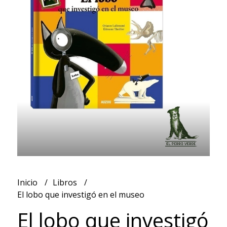
Inicio
Libros
El lobo que investigó en el museo
El lobo que investigó