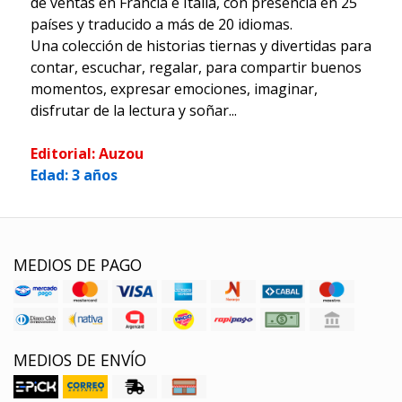
de ventas en Francia e Italia, con presencia en 25
países y traducido a más de 20 idiomas.
Una colección de historias tiernas y divertidas para
contar, escuchar, regalar, para compartir buenos
momentos, expresar emociones, imaginar,
disfrutar de la lectura y soñar...
Editorial: Auzou
Edad: 3 años
MEDIOS DE PAGO
MEDIOS DE ENVÍO