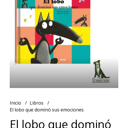
Inicio
Libros
El lobo que dominó sus emociones
El lobo que dominó