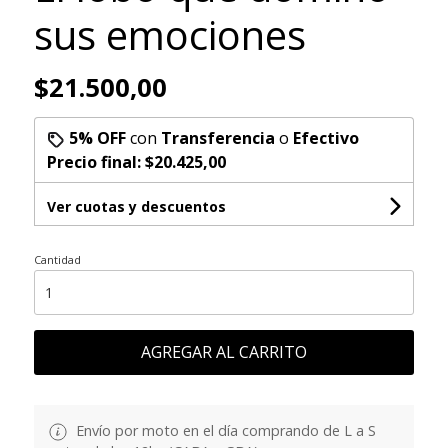
sus emociones
$21.500,00
5% OFF
con
Transferencia
o
Efectivo
Precio final:
$20.425,00
Ver cuotas y descuentos
Cantidad
AGREGAR AL CARRITO
Envío por moto en el día comprando de L a S