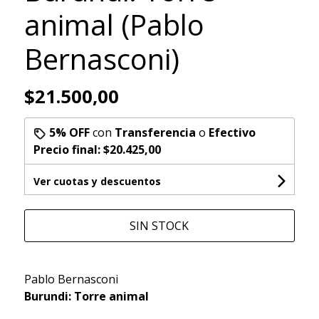
animal (Pablo
Bernasconi)
$21.500,00
5% OFF
con
Transferencia
o
Efectivo
Precio final:
$20.425,00
Ver cuotas y descuentos
SIN STOCK
Pablo Bernasconi
Burundi: Torre animal