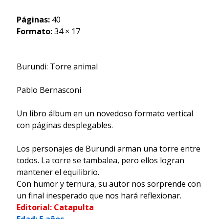
Páginas:
40
Formato:
34 × 17
Burundi: Torre animal
Pablo Bernasconi
Un libro álbum en un novedoso formato vertical
con páginas desplegables.
Los personajes de Burundi arman una torre entre
todos. La torre se tambalea, pero ellos logran
mantener el equilibrio.
Con humor y ternura, su autor nos sorprende con
un final inesperado que nos hará reflexionar.
Editorial: Catapulta
Edad: 5 años