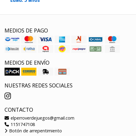
MEDIOS DE PAGO
MEDIOS DE ENVÍO
NUESTRAS REDES SOCIALES
CONTACTO
elperroverdejuegos@gmail.com
1151747108
Botón de arrepentimiento