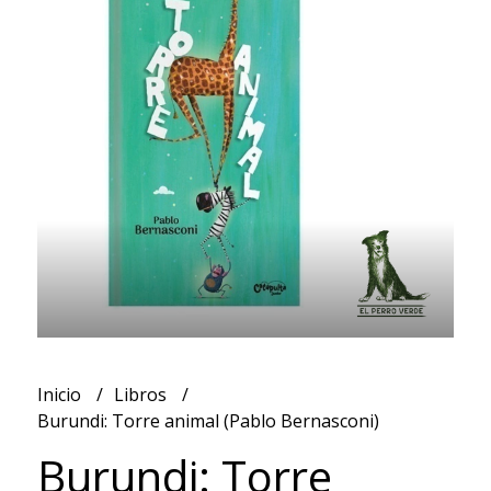
Inicio
Libros
Burundi: Torre animal (Pablo Bernasconi)
Burundi: Torre