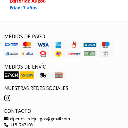
Editorial: Auzou
Edad: 7 años
MEDIOS DE PAGO
MEDIOS DE ENVÍO
NUESTRAS REDES SOCIALES
CONTACTO
elperroverdejuegos@gmail.com
1151747108