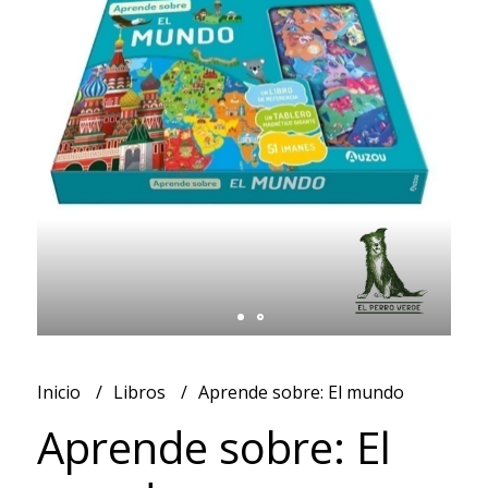
Inicio
Libros
Aprende sobre: El mundo
Aprende sobre: El