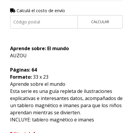
Calculá el costo de envío
CALCULAR
Aprende sobre: El mundo
AUZOU
Páginas: 64
Formato:
33 x 23
Aprende sobre el mundo
Esta serie es una guía repleta de ilustraciones
explicativas e interesantes datos, acompañados de
un tablero magnético e imanes para que los niños
aprendan mientras se divierten.
INCLUYE: tablero magnético e imanes