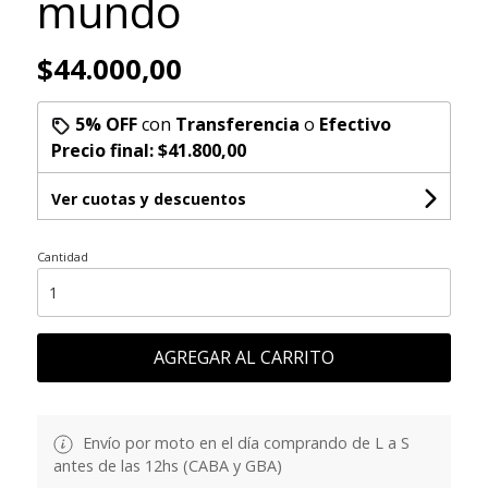
mundo
$44.000,00
5% OFF
con
Transferencia
o
Efectivo
Precio final:
$41.800,00
Ver cuotas y descuentos
Cantidad
AGREGAR AL CARRITO
Envío por moto en el día comprando de L a S
antes de las 12hs (CABA y GBA)