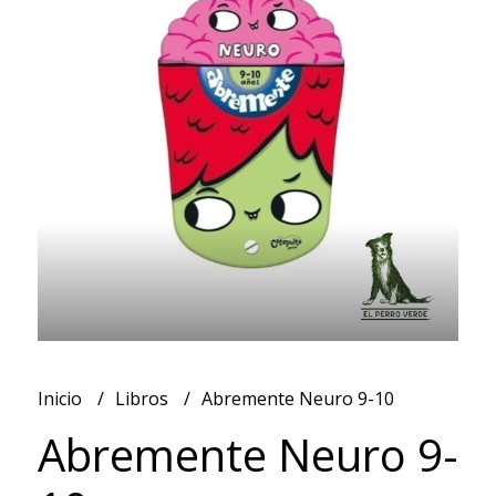
Inicio
Libros
Abremente Neuro 9-10
Abremente Neuro 9-