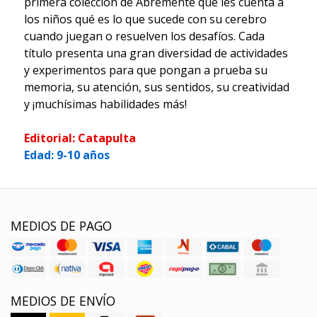
primera colección de Abremente que les cuenta a
los niños qué es lo que sucede con su cerebro
cuando juegan o resuelven los desafíos. Cada
título presenta una gran diversidad de actividades
y experimentos para que pongan a prueba su
memoria, su atención, sus sentidos, su creatividad
y ¡muchísimas habilidades más!
Editorial: Catapulta
Edad: 9-10 años
MEDIOS DE PAGO
MEDIOS DE ENVÍO