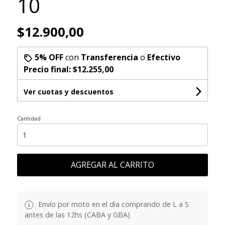
10
$12.900,00
5% OFF
con
Transferencia
o
Efectivo
Precio final:
$12.255,00
Ver cuotas y descuentos
Cantidad
AGREGAR AL CARRITO
Envío por moto en el día comprando de L a S
antes de las 12hs (CABA y GBA)