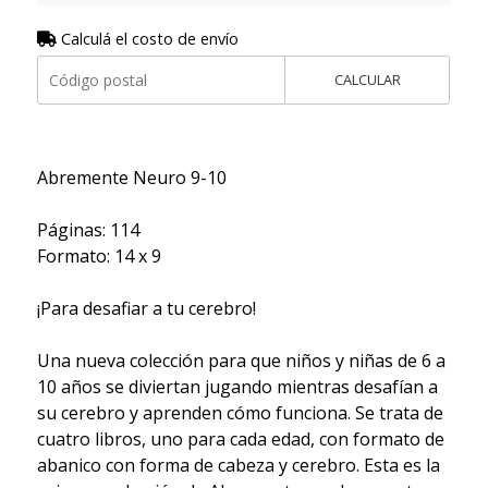
Calculá el costo de envío
CALCULAR
Abremente Neuro 9-10
Páginas: 114
Formato: 14 x 9
¡Para desafiar a tu cerebro!
Una nueva colección para que niños y niñas de 6 a
10 años se diviertan jugando mientras desafían a
su cerebro y aprenden cómo funciona. Se trata de
cuatro libros, uno para cada edad, con formato de
abanico con forma de cabeza y cerebro. Esta es la