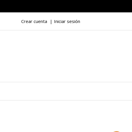
Crear cuenta
Iniciar sesión