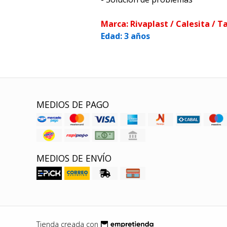
Marca: Rivaplast / Calesita / Ta
Edad: 3 años
MEDIOS DE PAGO
MEDIOS DE ENVÍO
Tienda creada con