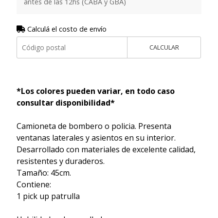
antes de las 12hs (CABA y GBA)
Calculá el costo de envío
CALCULAR
*Los colores pueden variar, en todo caso
consultar disponibilidad*
Camioneta de bombero o policia. Presenta
ventanas laterales y asientos en su interior.
Desarrollado con materiales de excelente calidad,
resistentes y duraderos.
Tamaño: 45cm.
Contiene:
1 pick up patrulla