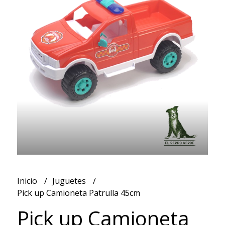
Inicio
Juguetes
Pick up Camioneta Patrulla 45cm
Pick up Camioneta