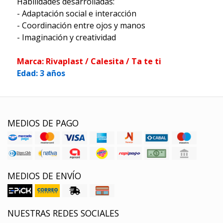
Habilidades desarrolladas:
- Adaptación social e interacción
- Coordinación entre ojos y manos
- Imaginación y creatividad
Marca: Rivaplast / Calesita / Ta te ti
Edad: 3 años
MEDIOS DE PAGO
MEDIOS DE ENVÍO
NUESTRAS REDES SOCIALES