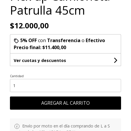
Patrulla 45cm
$12.000,00
5% OFF
con
Transferencia
o
Efectivo
Precio final:
$11.400,00
Ver cuotas y descuentos
Cantidad
AGREGAR AL CARRITO
Envío por moto en el día comprando de L a S