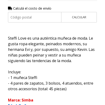
Calculá el costo de envío
CALCULAR
Steffi Love es una auténtica muñeca de moda. Le
gusta ropa elegante, peinados modernos, su
hermana Evi y, por supuesto, su amigo Kevin. Las
niñas pueden peinar y vestir a su muñeca
siguiendo las tendencias de la moda.
Incluye:
- 1 muñeca Steffi
- 4 pares de zapatos, 3 bolsos, 4 atuendos, entre
otros accesorios (total: 45 piezas)
Marca: Simba