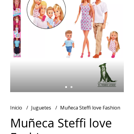
Inicio
Juguetes
Muñeca Steffi love Fashion
Muñeca Steffi love