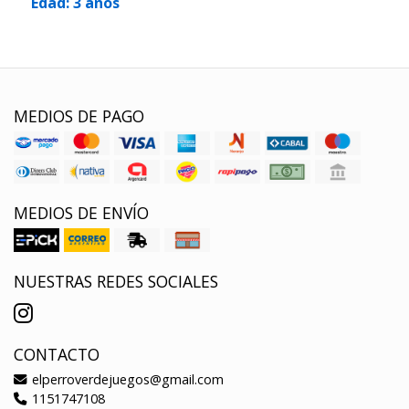
Edad: 3 años
MEDIOS DE PAGO
MEDIOS DE ENVÍO
NUESTRAS REDES SOCIALES
CONTACTO
elperroverdejuegos@gmail.com
1151747108