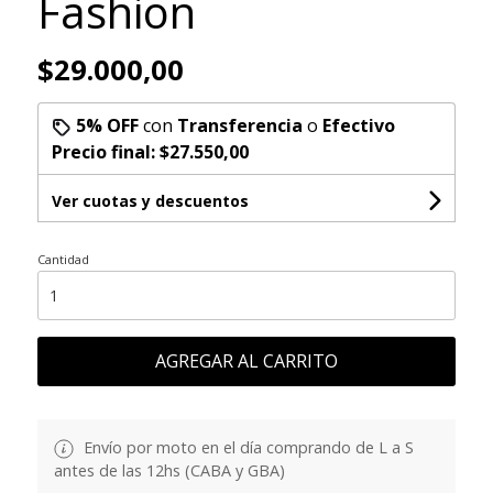
Fashion
$29.000,00
5% OFF
con
Transferencia
o
Efectivo
Precio final:
$27.550,00
Ver cuotas y descuentos
Cantidad
AGREGAR AL CARRITO
Envío por moto en el día comprando de L a S
antes de las 12hs (CABA y GBA)