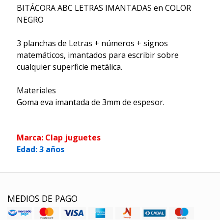
BITÁCORA ABC LETRAS IMANTADAS en COLOR
NEGRO
3 planchas de Letras + números + signos
matemáticos, imantados para escribir sobre
cualquier superficie metálica.
Materiales
Goma eva imantada de 3mm de espesor.
Marca: Clap juguetes
Edad: 3 años
MEDIOS DE PAGO