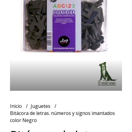
Inicio
Juguetes
Bitácora de letras. números y signos imantados
color Negro