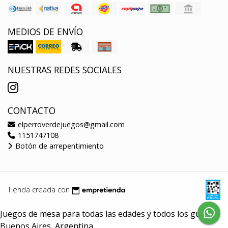
MEDIOS DE ENVÍO
NUESTRAS REDES SOCIALES
CONTACTO
elperroverdejuegos@gmail.com
1151747108
Botón de arrepentimiento
Tienda creada con
Juegos de mesa para todas las edades y todos los gustos.
Buenos Aires, Argentina.